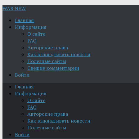
WAR.NEW
Главная
Информация
О сайте
FAQ
Авторские права
Как выкладывать новости
Полезные сайты
Свежие комментарии
Войти
Главная
Информация
О сайте
FAQ
Авторские права
Как выкладывать новости
Полезные сайты
Войти