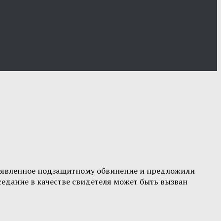
ъявленное подзащитному обвинение и предложили
аседание в качестве свидетеля может быть вызван