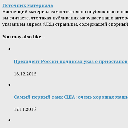
Источник материала
Настоящий материал самостоятельно опубликован в на
вы считаете, что такая публикация нарушает ваши авт
указанием адреса (URL) страницы, содержащей спорный
You may also like...
Президент России подписал указ о приостанов
16.12.2015
Самый первый танк США: очень хорошая маши
17.11.2015