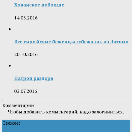
Хованское побоище
14.05.2016
Все сирийские беженцы «убежали» из Латвии
20.10.2016
Патрон раздора
03.07.2016
Комментарии
Чтобы добавить комментарий, надо залогиниться.
Свежее: