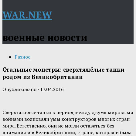
WAR.NEW
военные новости
Разное
Стальные монстры: сверхтяжёлые танки
родом из Великобритании
Опубликовано
·
17.04.2016
Сверхтяжелые танки в период между двумя мировыми
войнами волновали умы конструкторов многих стран
мира. Естественно, они не могли оставаться без
внимания и в Великобритании, стране, которая и была