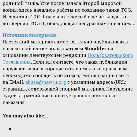
родиной танка. Уже после начала Второй мировой
войны здесь начались работы по созданию танка TOG.
И если танк TOG I на сверхтяжелый еще не тянул, то
вот версия TOG II, обладающая несуразным внешним…
Источник материала
Настоящий материал самостоятельно опубликован в
нашем сообществе пользователем
Stumbler
на
основании действующей редакции
Пользовательского
Соглашения
. Если вы считаете, что такая публикация
нарушает ваши авторские и/или смежные права, вам
необходимо сообщить об этом администрации сайта
на EMAIL
abuse@newru.org
с указанием адреса (URL)
страницы, содержащей спорный материал. Нарушение
будет в кратчайшие сроки устранено, виновные
наказаны.
You may also like...