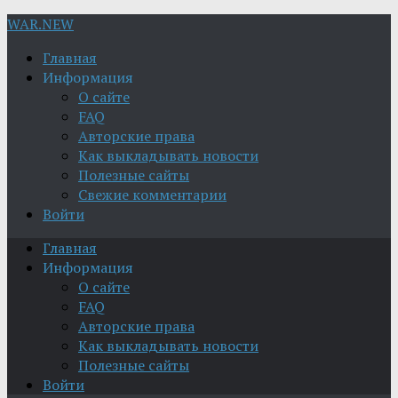
WAR.NEW
Главная
Информация
О сайте
FAQ
Авторские права
Как выкладывать новости
Полезные сайты
Свежие комментарии
Войти
Главная
Информация
О сайте
FAQ
Авторские права
Как выкладывать новости
Полезные сайты
Войти