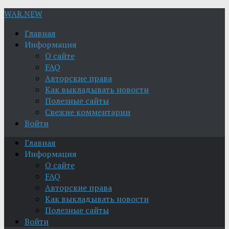
WAR.NEW
Главная
Информация
О сайте
FAQ
Авторские права
Как выкладывать новости
Полезные сайты
Свежие комментарии
Войти
Главная
Информация
О сайте
FAQ
Авторские права
Как выкладывать новости
Полезные сайты
Войти