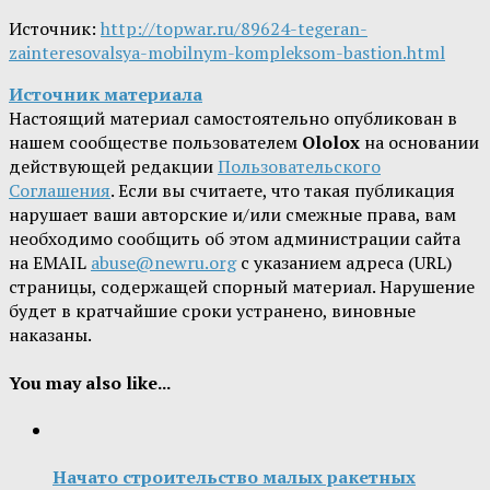
Источник:
http://topwar.ru/89624-tegeran-
zainteresovalsya-mobilnym-kompleksom-bastion.html
Источник материала
Настоящий материал самостоятельно опубликован в
нашем сообществе пользователем
Ololox
на основании
действующей редакции
Пользовательского
Соглашения
. Если вы считаете, что такая публикация
нарушает ваши авторские и/или смежные права, вам
необходимо сообщить об этом администрации сайта
на EMAIL
abuse@newru.org
с указанием адреса (URL)
страницы, содержащей спорный материал. Нарушение
будет в кратчайшие сроки устранено, виновные
наказаны.
You may also like...
Начато строительство малых ракетных