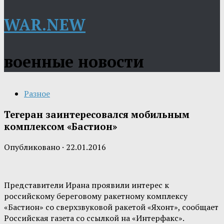
WAR.NEW
военные новости
Разное
Тегеран заинтересовался мобильным
комплексом «Бастион»
Опубликовано
·
22.01.2016
Представители Ирана проявили интерес к
российскому береговому ракетному комплексу
«Бастион» со сверхзвуковой ракетой «Яхонт», сообщает
Российская газета со ссылкой на «Интерфакс».