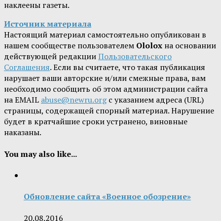
наклеены газеты.
Источник материала
Настоящий материал самостоятельно опубликован в
нашем сообществе пользователем
Ololox
на основании
действующей редакции
Пользовательского
Соглашения
. Если вы считаете, что такая публикация
нарушает ваши авторские и/или смежные права, вам
необходимо сообщить об этом администрации сайта
на EMAIL
abuse@newru.org
с указанием адреса (URL)
страницы, содержащей спорный материал. Нарушение
будет в кратчайшие сроки устранено, виновные
наказаны.
You may also like...
Обновление сайта «Военное обозрение»
20.08.2016