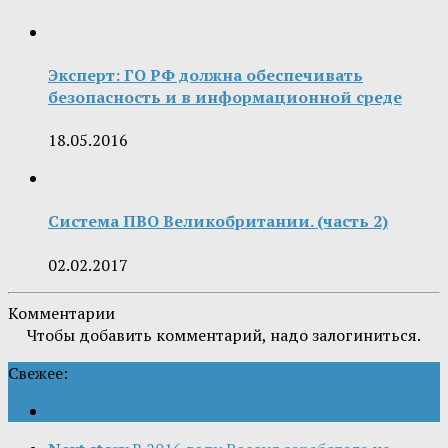
Эксперт: ГО РФ должна обеспечивать
безопасность и в информационной среде
18.05.2016
Система ПВО Великобритании. (часть 2)
02.02.2017
Комментарии
Чтобы добавить комментарий, надо залогиниться.
Свежее: