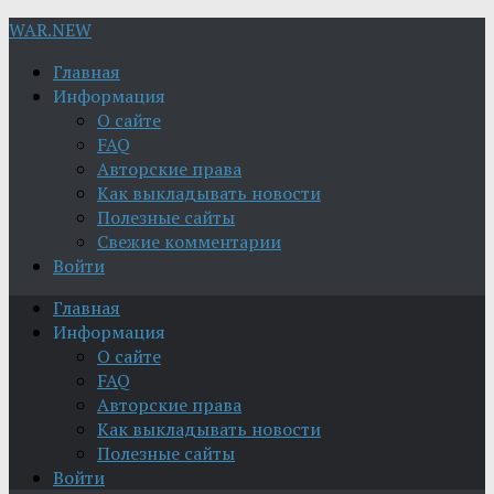
WAR.NEW
Главная
Информация
О сайте
FAQ
Авторские права
Как выкладывать новости
Полезные сайты
Свежие комментарии
Войти
Главная
Информация
О сайте
FAQ
Авторские права
Как выкладывать новости
Полезные сайты
Войти