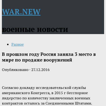
WAR.NEW
военные новости
Разное
В прошлом году Россия заняла 3 место в
мире по продаже вооружений
Опубликовано
·
27.12.2016
Согласно докладу исследовательской службы
американского Конгресса, в 2015 г бесспорное
лидерство по количеству заключенных военных
контрактов осталось за Соединенными Штатами.