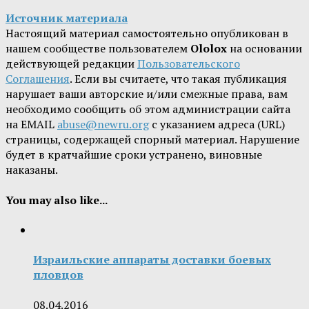
Источник материала
Настоящий материал самостоятельно опубликован в
нашем сообществе пользователем
Ololox
на основании
действующей редакции
Пользовательского
Соглашения
. Если вы считаете, что такая публикация
нарушает ваши авторские и/или смежные права, вам
необходимо сообщить об этом администрации сайта
на EMAIL
abuse@newru.org
с указанием адреса (URL)
страницы, содержащей спорный материал. Нарушение
будет в кратчайшие сроки устранено, виновные
наказаны.
You may also like...
Израильские аппараты доставки боевых
пловцов
08.04.2016