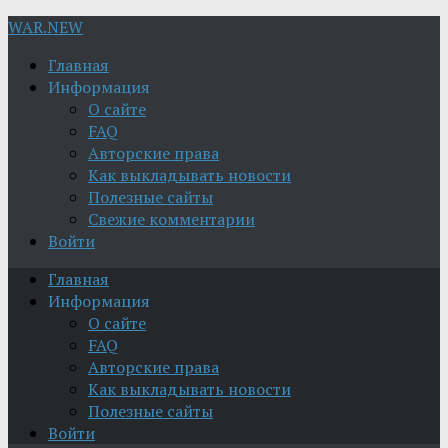
WAR.NEW
Главная
Информация
О сайте
FAQ
Авторские права
Как выкладывать новости
Полезные сайты
Свежие комментарии
Войти
Главная
Информация
О сайте
FAQ
Авторские права
Как выкладывать новости
Полезные сайты
Войти