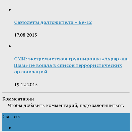
Самолеты долгожители – Бе-12
17.08.2015
СМИ: экстремистская группировка «Ахрар аш-
Шам» не вошла в список террористических
организаций
19.12.2015
Комментарии
Чтобы добавить комментарий, надо залогиниться.
Свежее: