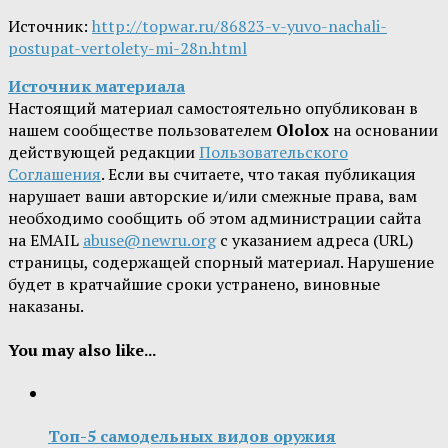
Источник:
http://topwar.ru/86823-v-yuvo-nachali-
postupat-vertolety-mi-28n.html
Источник материала
Настоящий материал самостоятельно опубликован в
нашем сообществе пользователем
Ololox
на основании
действующей редакции
Пользовательского
Соглашения
. Если вы считаете, что такая публикация
нарушает ваши авторские и/или смежные права, вам
необходимо сообщить об этом администрации сайта
на EMAIL
abuse@newru.org
с указанием адреса (URL)
страницы, содержащей спорный материал. Нарушение
будет в кратчайшие сроки устранено, виновные
наказаны.
You may also like...
Топ-5 самодельных видов оружия