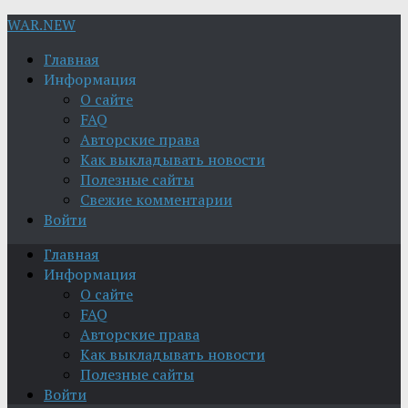
WAR.NEW
Главная
Информация
О сайте
FAQ
Авторские права
Как выкладывать новости
Полезные сайты
Свежие комментарии
Войти
Главная
Информация
О сайте
FAQ
Авторские права
Как выкладывать новости
Полезные сайты
Войти