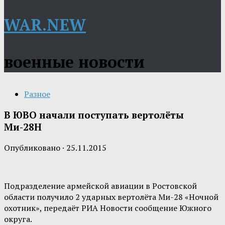
WAR.NEW
военные новости
Разное
В ЮВО начали поступать вертолёты
Ми-28Н
Опубликовано
·
25.11.2015
Подразделение армейской авиации в Ростовской
области получило 2 ударных вертолёта Ми-28 «Ночной
охотник», передаёт РИА Новости сообщение Южного
округа.