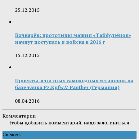
25.12.2015
Бочкарёв: прототипы машин «Тайфунёнок»
начнут поступать в войска в 2016 г
15.12.2015
Проекты зенитных самоходных установок на
базе танка Pz.Kpfw.V Panther (Германия)
08.04.2016
Комментарии
Чтобы добавить комментарий, надо залогиниться.
Свежее: