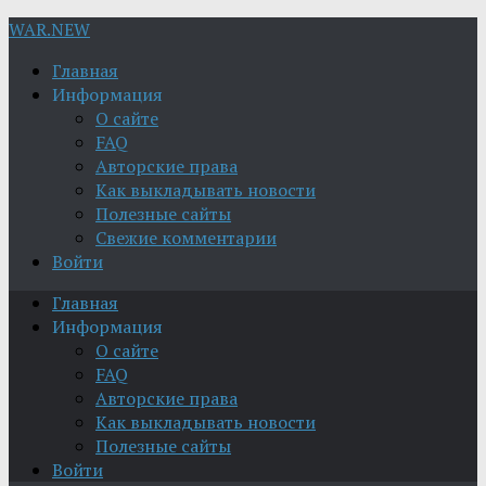
WAR.NEW
Главная
Информация
О сайте
FAQ
Авторские права
Как выкладывать новости
Полезные сайты
Свежие комментарии
Войти
Главная
Информация
О сайте
FAQ
Авторские права
Как выкладывать новости
Полезные сайты
Войти