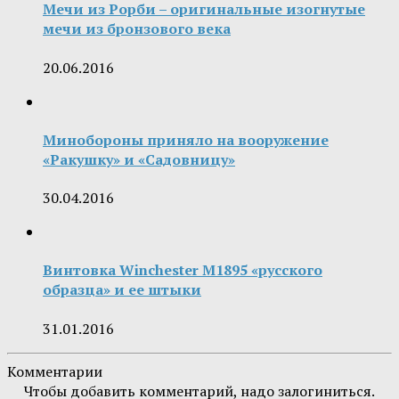
Мечи из Рорби – оригинальные изогнутые
мечи из бронзового века
20.06.2016
Минобороны приняло на вооружение
«Ракушку» и «Садовницу»
30.04.2016
Винтовка Winchester M1895 «русского
образца» и ее штыки
31.01.2016
Комментарии
Чтобы добавить комментарий, надо залогиниться.