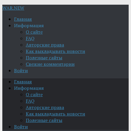
WAR.NEW
Главная
Информация
О сайте
FAQ
Авторские права
Как выкладывать новости
Полезные сайты
Свежие комментарии
Войти
Главная
Информация
О сайте
FAQ
Авторские права
Как выкладывать новости
Полезные сайты
Войти