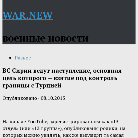
WAR.NEW
военные новости
Разное
ВС Сирии ведут наступление, основная
цель которого — взятие под контроль
границы с Турцией
Опубликовано
·
08.10.2015
На канале YouTube, зарегистрированном как «13
отдел» (или «13 группа»), опубликованы ролики, на
которых можно увидеть, как же выглядит та самая