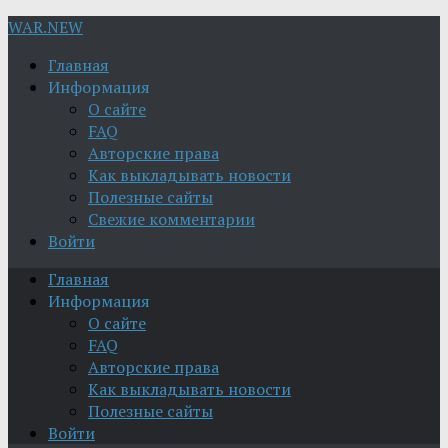
WAR.NEW
Главная
Информация
О сайте
FAQ
Авторские права
Как выкладывать новости
Полезные сайты
Свежие комментарии
Войти
Главная
Информация
О сайте
FAQ
Авторские права
Как выкладывать новости
Полезные сайты
Войти