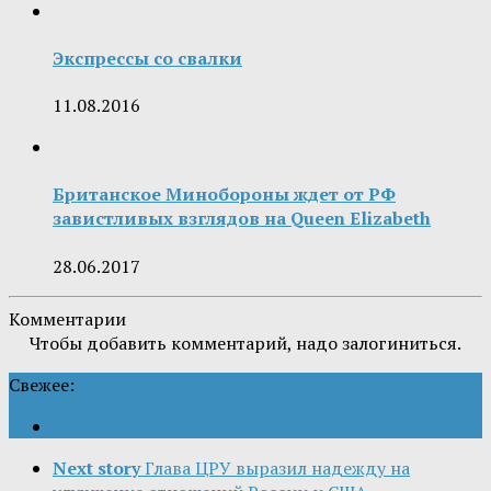
Экспрессы со свалки
11.08.2016
Британское Минобороны ждет от РФ
завистливых взглядов на Queen Elizabeth
28.06.2017
Комментарии
Чтобы добавить комментарий, надо залогиниться.
Свежее:
Next story
Глава ЦРУ выразил надежду на