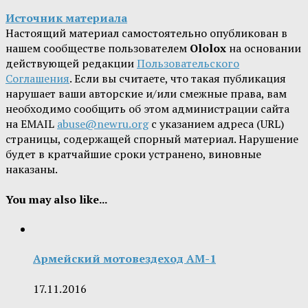
Источник материала
Настоящий материал самостоятельно опубликован в
нашем сообществе пользователем
Ololox
на основании
действующей редакции
Пользовательского
Соглашения
. Если вы считаете, что такая публикация
нарушает ваши авторские и/или смежные права, вам
необходимо сообщить об этом администрации сайта
на EMAIL
abuse@newru.org
с указанием адреса (URL)
страницы, содержащей спорный материал. Нарушение
будет в кратчайшие сроки устранено, виновные
наказаны.
You may also like...
Армейский мотовездеход АМ-1
17.11.2016