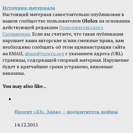
Источник материала
Настоящий материал самостоятельно опубликован в
нашем сообществе пользователем
Ololox
на основании
действующей редакции
Пользовательского
Соглашения
. Если вы считаете, что такая публикация
нарушает ваши авторские и/или смежные права, вам
необходимо сообщить об этом администрации сайта
на EMAIL
abuse@newru.org
с указанием адреса (URL)
страницы, содержащей спорный материал. Нарушение
будет в кратчайшие сроки устранено, виновные
наказаны.
You may also like...
Проект «ЗЗ». Запад — поджигатель войны
14.12.2015