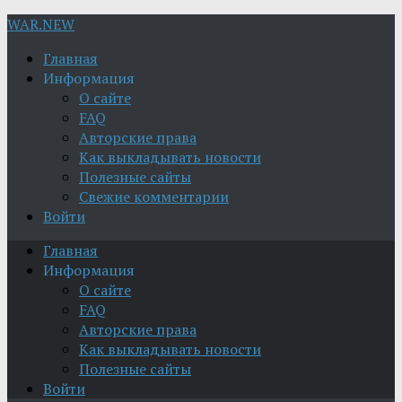
WAR.NEW
Главная
Информация
О сайте
FAQ
Авторские права
Как выкладывать новости
Полезные сайты
Свежие комментарии
Войти
Главная
Информация
О сайте
FAQ
Авторские права
Как выкладывать новости
Полезные сайты
Войти