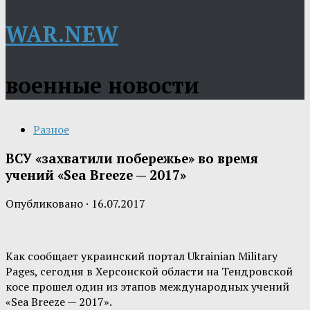
WAR.NEW
военные новости
Разное
ВСУ «захватили побережье» во время
учений «Sea Breeze — 2017»
Опубликовано
·
16.07.2017
Как сообщает украинский портал Ukrainian Military
Pages, сегодня в Херсонской области на Тендровской
косе прошел один из этапов международных учений
«Sea Breeze — 2017».