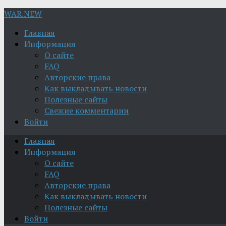
WAR.NEW
Главная
Информация
О сайте
FAQ
Авторские права
Как выкладывать новости
Полезные сайты
Свежие комментарии
Войти
Главная
Информация
О сайте
FAQ
Авторские права
Как выкладывать новости
Полезные сайты
Войти