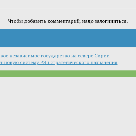
Чтобы добавить комментарий, надо залогиниться.
овое независимое государство на севере Сирии
 новую систему РЭБ стратегического назначения