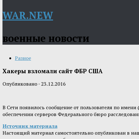
WAR.NEW
военные новости
Разное
Хакеры взломали сайт ФБР США
Опубликовано
·
23.12.2016
В Сети появилось сообщение от пользователя по имени 
обеспечении серверов Федерального бюро расследован
Источник материала
Настоящий материал самостоятельно опубликован в на