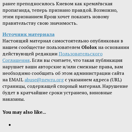
ранее преподносилось Киевом как кремлёвская
пропаганда, теперь признано правдой. Возможно,
этим признанием Ярош хочет показать новому
правительству свою значимость.
Источник материала
Настоящий материал самостоятельно опубликован в
нашем сообществе пользователем
Ololox
на основании
действующей редакции
Пользовательского
Соглашения
. Если вы считаете, что такая публикация
нарушает ваши авторские и/или смежные права, вам
необходимо сообщить об этом администрации сайта
на EMAIL
abuse@newru.org
с указанием адреса (URL)
страницы, содержащей спорный материал. Нарушение
будет в кратчайшие сроки устранено, виновные
наказаны.
You may also like...