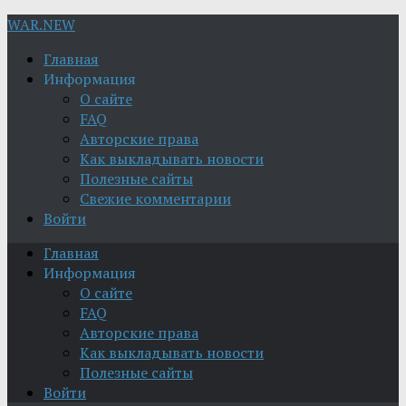
WAR.NEW
Главная
Информация
О сайте
FAQ
Авторские права
Как выкладывать новости
Полезные сайты
Свежие комментарии
Войти
Главная
Информация
О сайте
FAQ
Авторские права
Как выкладывать новости
Полезные сайты
Войти