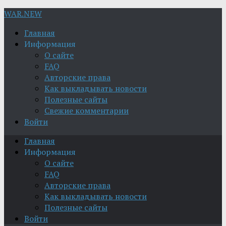
WAR.NEW
Главная
Информация
О сайте
FAQ
Авторские права
Как выкладывать новости
Полезные сайты
Свежие комментарии
Войти
Главная
Информация
О сайте
FAQ
Авторские права
Как выкладывать новости
Полезные сайты
Войти