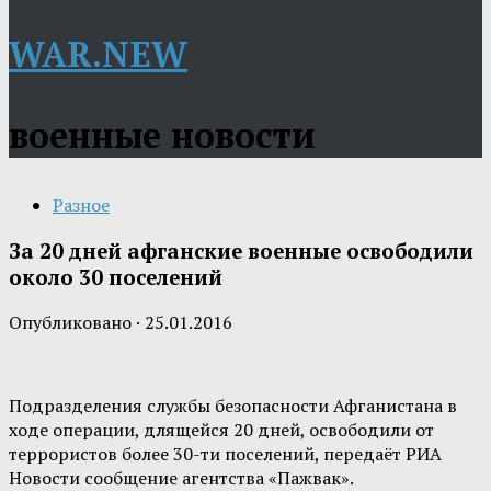
WAR.NEW
военные новости
Разное
За 20 дней афганские военные освободили
около 30 поселений
Опубликовано
·
25.01.2016
Подразделения службы безопасности Афганистана в
ходе операции, длящейся 20 дней, освободили от
террористов более 30-ти поселений, передаёт РИА
Новости сообщение агентства «Пажвак».