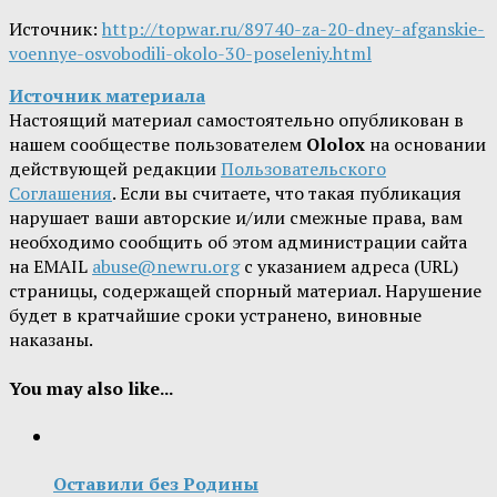
Источник:
http://topwar.ru/89740-za-20-dney-afganskie-
voennye-osvobodili-okolo-30-poseleniy.html
Источник материала
Настоящий материал самостоятельно опубликован в
нашем сообществе пользователем
Ololox
на основании
действующей редакции
Пользовательского
Соглашения
. Если вы считаете, что такая публикация
нарушает ваши авторские и/или смежные права, вам
необходимо сообщить об этом администрации сайта
на EMAIL
abuse@newru.org
с указанием адреса (URL)
страницы, содержащей спорный материал. Нарушение
будет в кратчайшие сроки устранено, виновные
наказаны.
You may also like...
Оставили без Родины