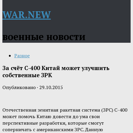
WAR.NEW
военные новости
Разное
За счёт С-400 Китай может улучшить
собственные ЗРК
Опубликовано
·
29.10.2015
Отечественная зенитная ракетная система (ЗРС) С-400
может помочь Китаю довести до ума свои
перспективные разработки, которые смогут
соперничать с американскими ЗРС. Данную