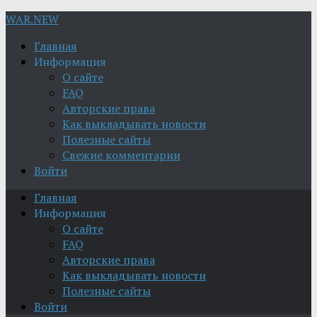
WAR.NEW
Главная
Информация
О сайте
FAQ
Авторские права
Как выкладывать новости
Полезные сайты
Свежие комментарии
Войти
Главная
Информация
О сайте
FAQ
Авторские права
Как выкладывать новости
Полезные сайты
Войти