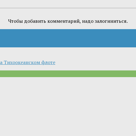
Чтобы добавить комментарий, надо залогиниться.
на Тихоокеанском флоте