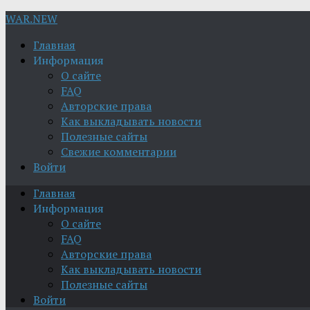
WAR.NEW
Главная
Информация
О сайте
FAQ
Авторские права
Как выкладывать новости
Полезные сайты
Свежие комментарии
Войти
Главная
Информация
О сайте
FAQ
Авторские права
Как выкладывать новости
Полезные сайты
Войти