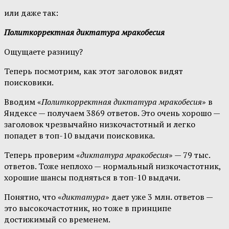
или даже так:
Политкорректная диктатура мракобесия
Ощущаете разницу?
Теперь посмотрим, как этот заголовок видят
поисковики.
Вводим «
Политкорректная диктатура мракобесия
» в
Яндексе — получаем 3869 ответов. Это очень хорошо —
заголовок чрезвычайно низкочастотный и легко
попадет в топ-10 выдачи поисковика.
Теперь проверим «
диктатура мракобесия
» — 79 тыс.
ответов. Тоже неплохо — нормальный низкочастотник,
хорошие шансы подняться в топ-10 выдачи.
Понятно, что «
диктатура
» дает уже 3 млн. ответов —
это высокочастотник, но тоже в принципе
достижимый со временем.