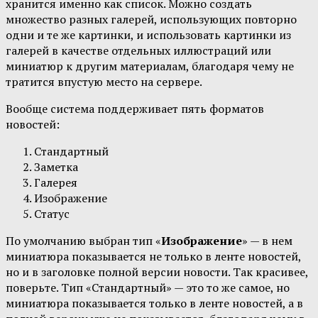
хранится именно как список. Можно создать
множество разных галерей, использующих повторно
одни и те же картинки, и использовать картинки из
галерей в качестве отдельных иллюстраций или
миниатюр к другим материалам, благодаря чему не
тратится впустую место на сервере.
Вообще система поддерживает пять форматов
новостей:
Стандартный
Заметка
Галерея
Изображение
Статус
По умолчанию выбран тип «
Изображение
» — в нем
миниатюра показывается не только в ленте новостей,
но и в заголовке полной версии новости. Так красивее,
поверьте. Тип «Стандартный» — это то же самое, но
миниатюра показывается только в ленте новостей, а в