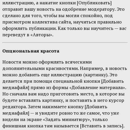
иллюстрацию, а нажатие кнопки [Опубликовать]
отправит вашу новость на одобрение модератору. Это
сделано для того, чтобы вы могли спокойно, под
присмотром коллектива сайта, научиться правильно
оформлять публикации. Как только вы научитесь — вас
переведут в «Авторы».
Опциональная красота
Новости можно оформлять всяческими
дополнительными красивостями. Например, в новость
можно добавить еще иллюстрацию (картинку). Это
делается при помощи специальной кнопки [Добавить
медиафайл] прямо из формы «Добавление материала».
Но сначала вам надо приготовить место, в которое вы
будете вставлять картинку, и поставить в него курсор
редактора. Затем нажимаете кнопку [Добавить
медиафайл] — и увидите ровно то же самое, что уже
видели на экране «Задать миниатюру», только
финишная кнопка там называется [Вставить в запись].