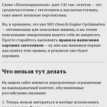
Слово «
Политкорректная
» дает 545 тыс. ответов — это
среднечастотник с тяготением к высокочастотнику,
тоже имеет неплохие перспективы.
Но, в принципе, это уже SEO (Search Engine Optimisation
— оптимизация для поисковых машин), и вы этими
поисковыми заморочками можете себя не напрягать.
Просто старайтесь выполнять
правила написания
хороших заголовков
— ну или как минимум первые
два пункта этих правил, и результат уже будет
хорошим.
Что нельзя тут делать
На нашем сайте имеются определенные ограничения
на выкладываемый контент, обусловленные
российскими законами:
1. Теперь нельзя материться и вообще использовать