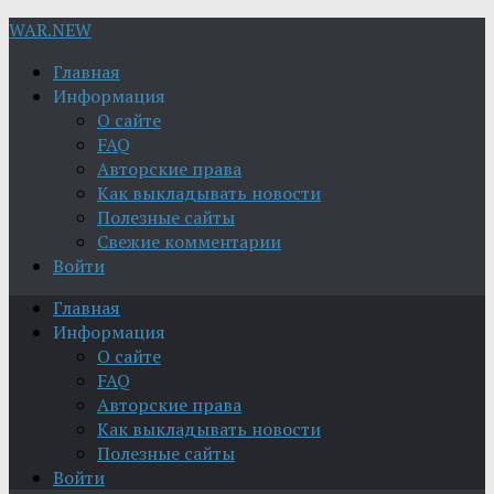
WAR.NEW
Главная
Информация
О сайте
FAQ
Авторские права
Как выкладывать новости
Полезные сайты
Свежие комментарии
Войти
Главная
Информация
О сайте
FAQ
Авторские права
Как выкладывать новости
Полезные сайты
Войти