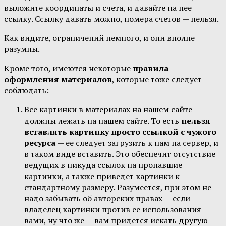
выложите координаты и счета, и давайте на нее
ссылку. Ссылку давать можно, номера счетов — нельзя.
Как видите, ограничений немного, и они вполне
разумны.
Кроме того, имеются некоторые
правила
оформления материалов
, которые тоже следует
соблюдать:
Все картинки в материалах на нашем сайте
должны лежать на нашем сайте. То есть
нельзя
вставлять картинку просто ссылкой с чужого
ресурса
— ее следует загрузить к нам на сервер, и
в таком виде вставить. Это обеспечит отсутствие
ведущих в никуда ссылок на пропавшие
картинки, а также приведет картинки к
стандартному размеру. Разумеется, при этом не
надо забывать об авторских правах — если
владелец картинки против ее использования
вами, ну что же — вам придется искать другую