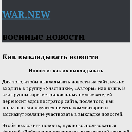
WAR.NEW
военные новости
Как выкладывать новости
Новости: как их выкладывать
Для того, чтобы выкладывать новости на сайт, нужно
входить в группу «Участники», «Авторы» или выше. В
эти группы зарегистрированных пользователей
переносит администратор сайта, после того, как
пользователи научатся писать комментарии и
выскажут желание участвовать в выкладке новостей.
Чтобы выложить новость, нужно воспользоваться
формой «Добавление материала«, вызываемой ссылкой