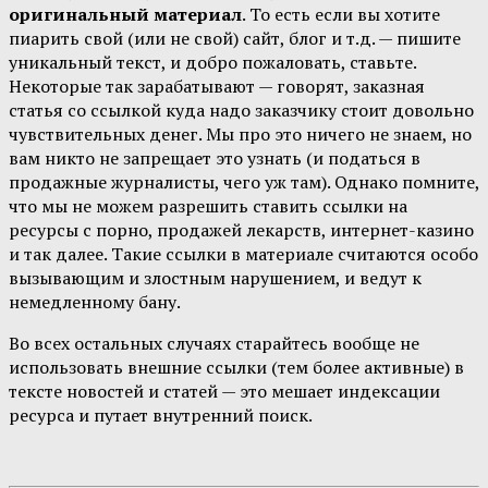
оригинальный материал
. То есть если вы хотите
пиарить свой (или не свой) сайт, блог и т.д. — пишите
уникальный текст, и добро пожаловать, ставьте.
Некоторые так зарабатывают — говорят, заказная
статья со ссылкой куда надо заказчику стоит довольно
чувствительных денег. Мы про это ничего не знаем, но
вам никто не запрещает это узнать (и податься в
продажные журналисты, чего уж там). Однако помните,
что мы не можем разрешить ставить ссылки на
ресурсы с порно, продажей лекарств, интернет-казино
и так далее. Такие ссылки в материале считаются особо
вызывающим и злостным нарушением, и ведут к
немедленному бану.
Во всех остальных случаях старайтесь вообще не
использовать внешние ссылки (тем более активные) в
тексте новостей и статей — это мешает индексации
ресурса и путает внутренний поиск.