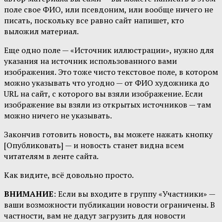
поле свое ФИО, или псевдоним, или вообще ничего не
писать, поскольку все равно сайт напишет, кто
выложил материал.
Еще одно поле — «Источник иллюстрации», нужно для
указания на источник использованного вами
изображения. Это тоже чисто текстовое поле, в котором
можно указывать что угодно — от ФИО художника до
URL на сайт, с которого вы взяли изображение. Если
изображение вы взяли из открытых источников — там
можно ничего не указывать.
Закончив готовить новость, вы можете нажать кнопку
[Опубликовать] — и новость станет видна всем
читателям в ленте сайта.
Как видите, всё довольно просто.
ВНИМАНИЕ
: Если вы входите в группу «Участники» —
ваши возможности публикации новости ограничены. В
частности, вам не дадут загрузить для новости