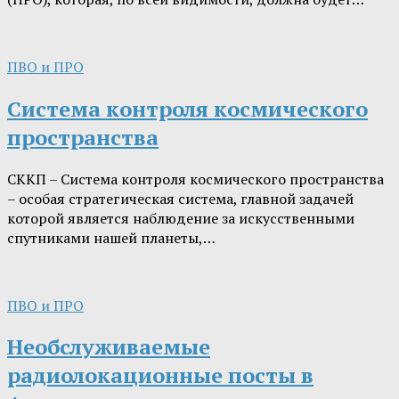
ПВО и ПРО
Система контроля космического
пространства
СККП – Система контроля космического пространства
– особая стратегическая система, главной задачей
которой является наблюдение за искусственными
спутниками нашей планеты,…
ПВО и ПРО
Необслуживаемые
радиолокационные посты в