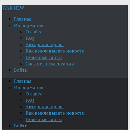
WAR.NEW
Главная
Информация
О сайте
FAQ
Авторские права
Как выкладывать новости
Полезные сайты
Свежие комментарии
Войти
Главная
Информация
О сайте
FAQ
Авторские права
Как выкладывать новости
Полезные сайты
Войти