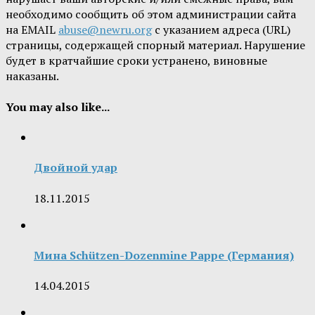
необходимо сообщить об этом администрации сайта
на EMAIL
abuse@newru.org
с указанием адреса (URL)
страницы, содержащей спорный материал. Нарушение
будет в кратчайшие сроки устранено, виновные
наказаны.
You may also like...
Двойной удар
18.11.2015
Мина Schützen-Dozenmine Pappe (Германия)
14.04.2015