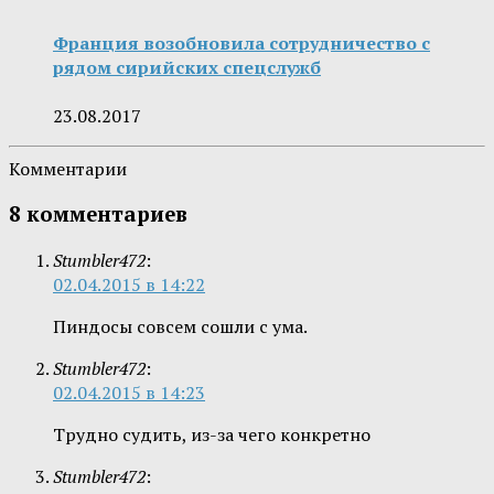
Франция возобновила сотрудничество с
рядом сирийских спецслужб
23.08.2017
Комментарии
8 комментариев
Stumbler472
:
02.04.2015 в 14:22
Пиндосы совсем сошли с ума.
Stumbler472
:
02.04.2015 в 14:23
Трудно судить, из-за чего конкретно
Stumbler472
: