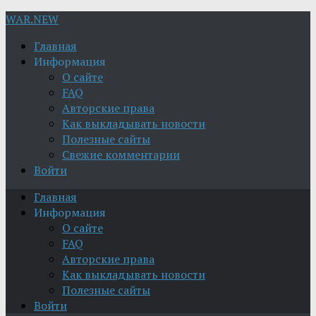
WAR.NEW
Главная
Информация
О сайте
FAQ
Авторские права
Как выкладывать новости
Полезные сайты
Свежие комментарии
Войти
Главная
Информация
О сайте
FAQ
Авторские права
Как выкладывать новости
Полезные сайты
Войти