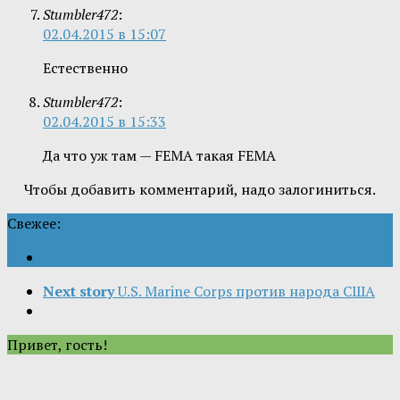
Stumbler472
:
02.04.2015 в 15:07
Естественно
Stumbler472
:
02.04.2015 в 15:33
Да что уж там — FEMA такая FEMA
Чтобы добавить комментарий, надо залогиниться.
Свежее:
Next story
U.S. Marine Corps против народа США
Привет, гость!