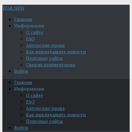
WAR.NEW
Главная
Информация
О сайте
FAQ
Авторские права
Как выкладывать новости
Полезные сайты
Свежие комментарии
Войти
Главная
Информация
О сайте
FAQ
Авторские права
Как выкладывать новости
Полезные сайты
Войти