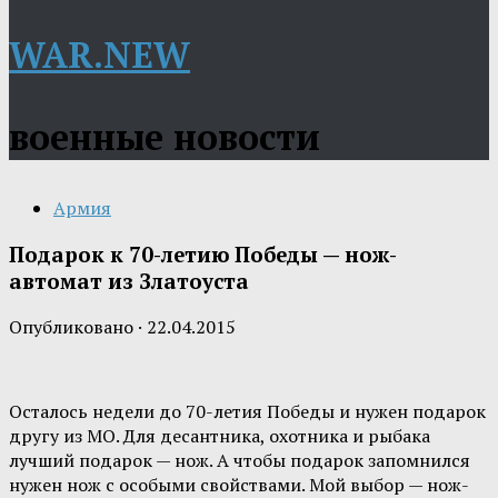
WAR.NEW
военные новости
Армия
Подарок к 70-летию Победы — нож-
автомат из Златоуста
Опубликовано
·
22.04.2015
Осталось недели до 70-летия Победы и нужен подарок
другу из МО. Для десантника, охотника и рыбака
лучший подарок — нож. А чтобы подарок запомнился
нужен нож с особыми свойствами. Мой выбор — нож-