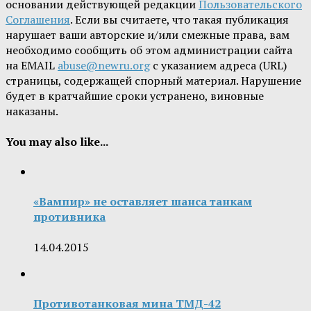
основании действующей редакции
Пользовательского
Соглашения
. Если вы считаете, что такая публикация
нарушает ваши авторские и/или смежные права, вам
необходимо сообщить об этом администрации сайта
на EMAIL
abuse@newru.org
с указанием адреса (URL)
страницы, содержащей спорный материал. Нарушение
будет в кратчайшие сроки устранено, виновные
наказаны.
You may also like...
«Вампир» не оставляет шанса танкам
противника
14.04.2015
Противотанковая мина ТМД-42