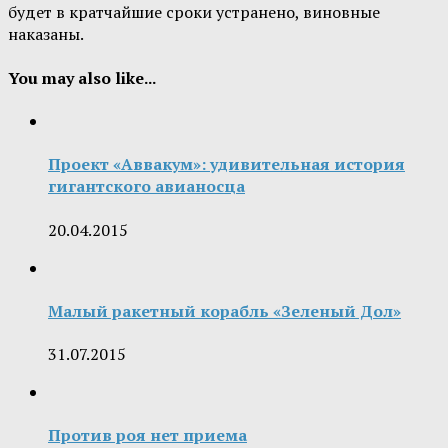
будет в кратчайшие сроки устранено, виновные
наказаны.
You may also like...
Проект «Аввакум»: удивительная история
гигантского авианосца
20.04.2015
Малый ракетный корабль «Зеленый Дол»
31.07.2015
Против роя нет приема