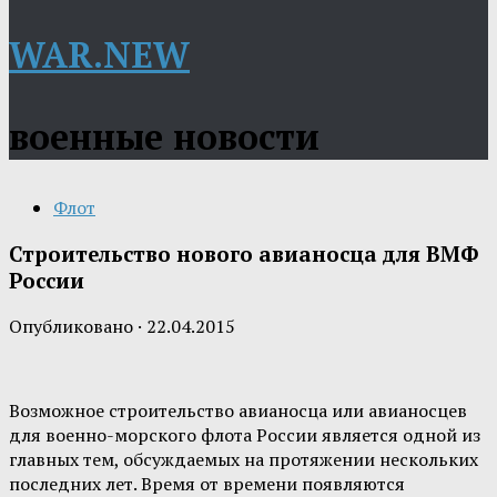
WAR.NEW
военные новости
Флот
Строительство нового авианосца для ВМФ
России
Опубликовано
·
22.04.2015
Возможное строительство авианосца или авианосцев
для военно-морского флота России является одной из
главных тем, обсуждаемых на протяжении нескольких
последних лет. Время от времени появляются