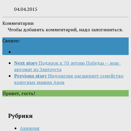
04.04.2015
Комментарии
Чтобы добавить комментарий, надо залогиниться.
Свежее:
Next story
Подарок к 70-летию Победы — нож-
автомат из Златоуста
Previous story
Индонезия расширяет семейство
колесных машин Anoa
Привет, гость!
Рубрики
Авиация