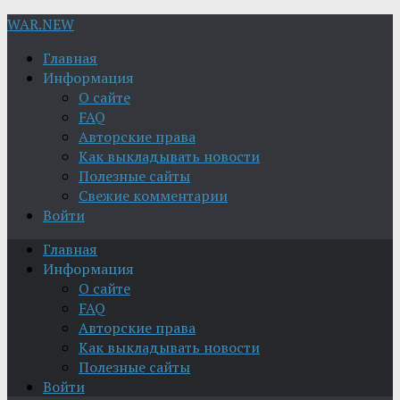
WAR.NEW
Главная
Информация
О сайте
FAQ
Авторские права
Как выкладывать новости
Полезные сайты
Свежие комментарии
Войти
Главная
Информация
О сайте
FAQ
Авторские права
Как выкладывать новости
Полезные сайты
Войти