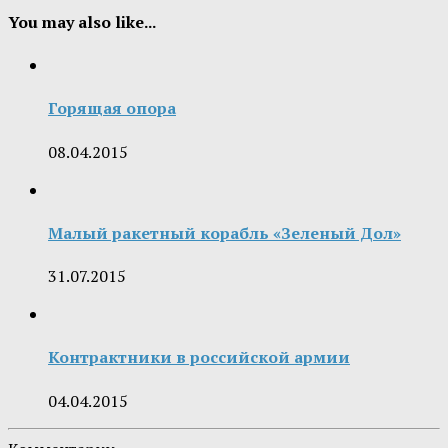
You may also like...
Горящая опора
08.04.2015
Малый ракетный корабль «Зеленый Дол»
31.07.2015
Контрактники в российской армии
04.04.2015