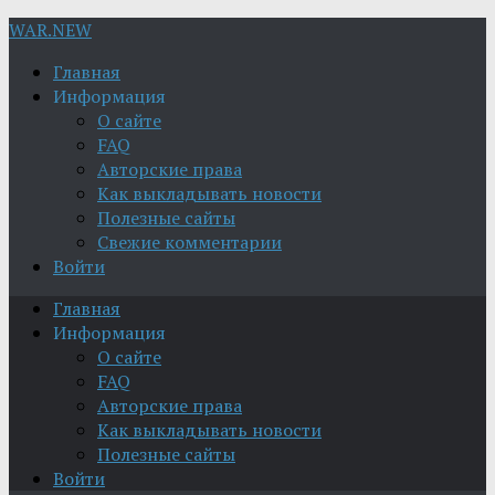
WAR.NEW
Главная
Информация
О сайте
FAQ
Авторские права
Как выкладывать новости
Полезные сайты
Свежие комментарии
Войти
Главная
Информация
О сайте
FAQ
Авторские права
Как выкладывать новости
Полезные сайты
Войти