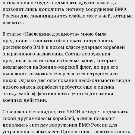
назначения не будет подменять другие классы, а
позволит лишь дополнить систему вооружения ВМФ
России для ликвидации тех слабых мест в ней, которые
имеются.
В статье «Наследник дредноута» мною была
предпринята попытка обосновать потребность
российского ВМФ в новом классе ударных кораблей
оперативного назначения. Состав вооружения
предполагался исходя из боевых задач, которые
возлагаются на Военно-морской флот, но при его
нынешних возможностях решаются с трудом или
никак. Однако для обоснования необходимости ввода
нового класса кораблей требуется еще и оценка
ожидаемой эффективности с учетом динамики
военных действий.
Совершенно очевидно, что УКОН не будет подменять
собой другие классы кораблей, а лишь позволит
дополнить систему вооружения ВМФ России для
устранения слабых мест. Одно из них – невозможность