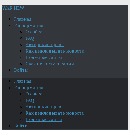
WAR.NEW
Главная
Информация
О сайте
FAQ
Авторские права
Как выкладывать новости
Полезные сайты
Свежие комментарии
Войти
Главная
Информация
О сайте
FAQ
Авторские права
Как выкладывать новости
Полезные сайты
Войти