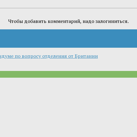
Чтобы добавить комментарий, надо залогиниться.
ндуме по вопросу отделения от Британии