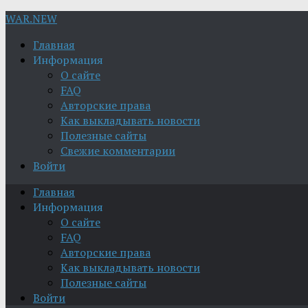
WAR.NEW
Главная
Информация
О сайте
FAQ
Авторские права
Как выкладывать новости
Полезные сайты
Свежие комментарии
Войти
Главная
Информация
О сайте
FAQ
Авторские права
Как выкладывать новости
Полезные сайты
Войти