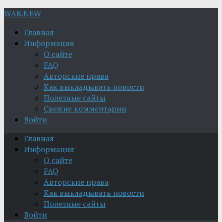
WAR.NEW
Главная
Информация
О сайте
FAQ
Авторские права
Как выкладывать новости
Полезные сайты
Свежие комментарии
Войти
Главная
Информация
О сайте
FAQ
Авторские права
Как выкладывать новости
Полезные сайты
Войти