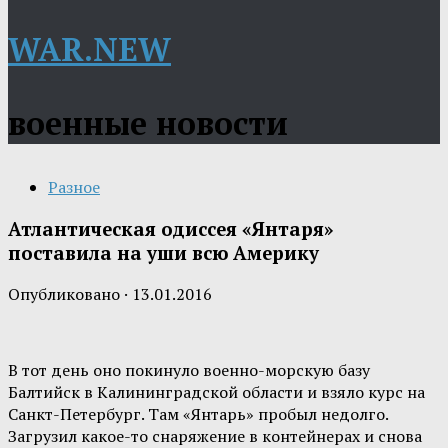
WAR.NEW
военные новости
Разное
Атлантическая одиссея «Янтаря»
поставила на уши всю Америку
Опубликовано
·
13.01.2016
В тот день оно покинуло военно-морскую базу
Балтийск в Калининградской области и взяло курс на
Санкт-Петербург. Там «Янтарь» пробыл недолго.
Загрузил какое-то снаряжение в контейнерах и снова