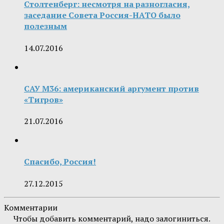
Столтенберг: несмотря на разногласия,
заседание Совета Россия-НАТО было
полезным
14.07.2016
САУ M36: американский аргумент против
«Тигров»
21.07.2016
Спасибо, Россия!
27.12.2015
Комментарии
Чтобы добавить комментарий, надо залогиниться.