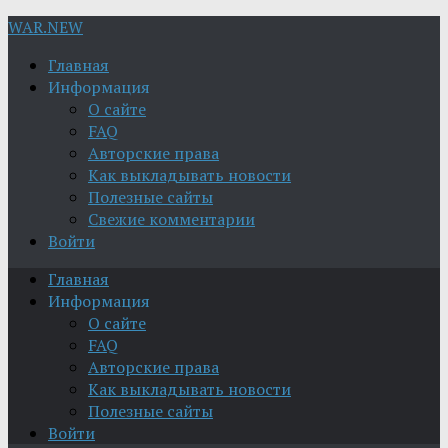
WAR.NEW
Главная
Информация
О сайте
FAQ
Авторские права
Как выкладывать новости
Полезные сайты
Свежие комментарии
Войти
Главная
Информация
О сайте
FAQ
Авторские права
Как выкладывать новости
Полезные сайты
Войти