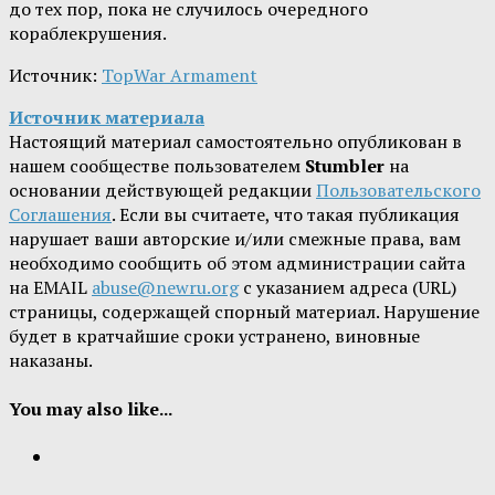
до тех пор, пока не случилось очередного
кораблекрушения.
Источник:
TopWar Armament
Источник материала
Настоящий материал самостоятельно опубликован в
нашем сообществе пользователем
Stumbler
на
основании действующей редакции
Пользовательского
Соглашения
. Если вы считаете, что такая публикация
нарушает ваши авторские и/или смежные права, вам
необходимо сообщить об этом администрации сайта
на EMAIL
abuse@newru.org
с указанием адреса (URL)
страницы, содержащей спорный материал. Нарушение
будет в кратчайшие сроки устранено, виновные
наказаны.
You may also like...