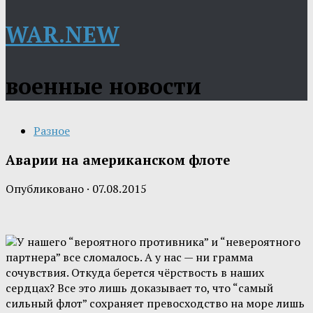
WAR.NEW
военные новости
Разное
Аварии на американском флоте
Опубликовано
·
07.08.2015
У нашего “вероятного противника” и “невероятного
партнера” все сломалось. А у нас — ни грамма
сочувствия. Откуда берется чёрствость в наших
сердцах? Все это лишь доказывает то, что “самый
сильный флот” сохраняет превосходство на море лишь