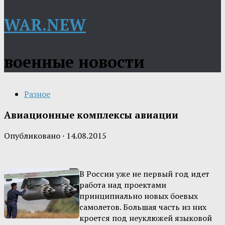
WAR.NEW
военные новости
Разное
Авиационные комплексы авиации
Опубликовано
·
14.08.2015
В России уже не первый год идет
работа над проектами
принципиально новых боевых
самолетов. Большая часть из них
кроется под неуклюжей языковой