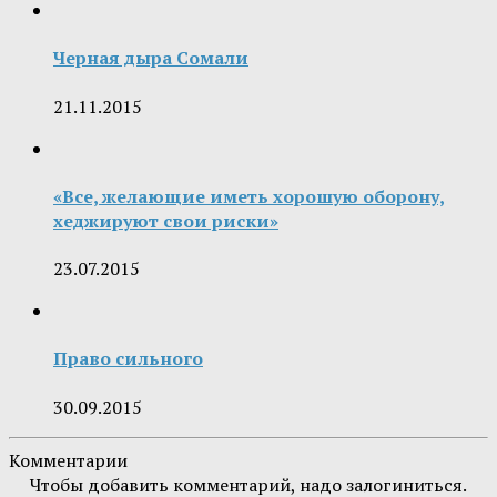
Черная дыра Сомали
21.11.2015
«Все, желающие иметь хорошую оборону,
хеджируют свои риски»
23.07.2015
Право сильного
30.09.2015
Комментарии
Чтобы добавить комментарий, надо залогиниться.