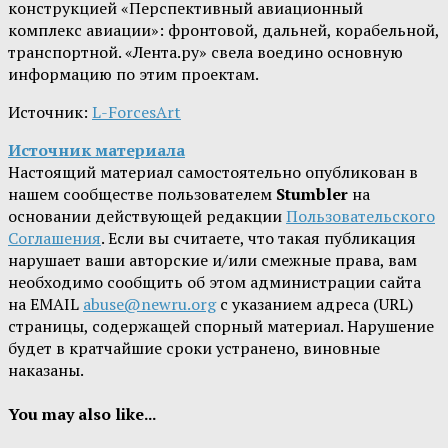
конструкцией «Перспективный авиационный
комплекс авиации»: фронтовой, дальней, корабельной,
транспортной. «Лента.ру» свела воедино основную
информацию по этим проектам.
Источник:
L-ForcesArt
Источник материала
Настоящий материал самостоятельно опубликован в
нашем сообществе пользователем
Stumbler
на
основании действующей редакции
Пользовательского
Соглашения
. Если вы считаете, что такая публикация
нарушает ваши авторские и/или смежные права, вам
необходимо сообщить об этом администрации сайта
на EMAIL
abuse@newru.org
с указанием адреса (URL)
страницы, содержащей спорный материал. Нарушение
будет в кратчайшие сроки устранено, виновные
наказаны.
You may also like...