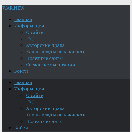
WAR.NEW
Главная
Информация
О сайте
FAQ
Авторские права
Как выкладывать новости
Полезные сайты
Свежие комментарии
Войти
Главная
Информация
О сайте
FAQ
Авторские права
Как выкладывать новости
Полезные сайты
Войти