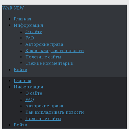
WAR.NEW
Главная
Информация
О сайте
FAQ
Авторские права
Как выкладывать новости
Полезные сайты
Свежие комментарии
Войти
Главная
Информация
О сайте
FAQ
Авторские права
Как выкладывать новости
Полезные сайты
Войти