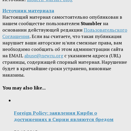
Источник материала
Настоящий материал самостоятельно опубликован в
нашем сообществе пользователем
Stumbler
на
основании действующей редакции
Пользовательского
Соглашения
. Если вы считаете, что такая публикация
нарушает ваши авторские и/или смежные права, вам
необходимо сообщить об этом администрации сайта
на EMAIL
abuse@newru.org
с указанием адреса (URL)
страницы, содержащей спорный материал. Нарушение
будет в кратчайшие сроки устранено, виновные
наказаны.
You may also like...
Foreign Policy: заявления Кирби о
достижениях в Сирии являются бредом