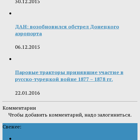
30.12.2015
ДАН: возобновился обстрел Донецкого
аэропорта
06.12.2015
Паровые тракторы принявшие участие в
русско-турецкой войне 1877 – 1878 гг.
22.01.2016
Комментарии
Чтобы добавить комментарий, надо залогиниться.
Свежее: