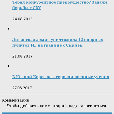
Теряя конкурентное преимущество? Задачи
борьбы с СВУ
24.06.2015
Ливанская армия уничтожила 12 опорных
пунктов ИГ на границе с Сирией
21.08.2017
В Южной Корее осы сорвали военные учения
27.08.2017
Комментарии
Чтобы добавить комментарий, надо залогиниться.