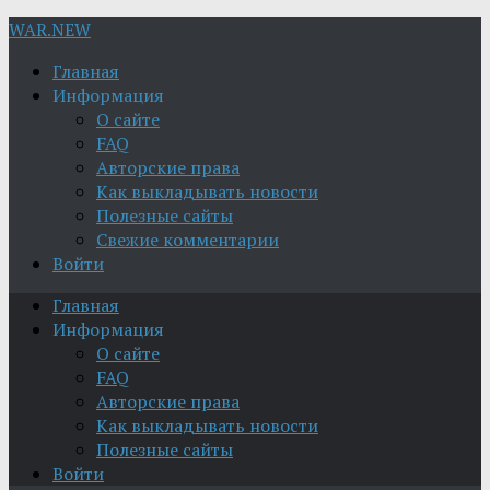
WAR.NEW
Главная
Информация
О сайте
FAQ
Авторские права
Как выкладывать новости
Полезные сайты
Свежие комментарии
Войти
Главная
Информация
О сайте
FAQ
Авторские права
Как выкладывать новости
Полезные сайты
Войти