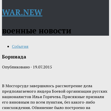
WAR.NEW
военные новости
События
Борниада
Опубликовано
·
19.07.2015
В Мосгорсуде завершилось рассмотрение дела
предполагаемого лидера Боевой организации русских
националистов Ильи Горячева. Присяжные признали
его виновным по всем пунктам, без какого-либо
снисхождения. Обвинение было построено на