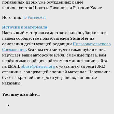
показаниях двоих уже осужденных ранее
националистов Никиты Тихонова и Евгении Хасис.
Источник:
L-ForcesArt
Источник материала
Настоящий материал самостоятельно опубликован в
нашем сообществе пользователем
Stumbler
на
основании действующей редакции
Пользовательского
Соглашения
. Если вы считаете, что такая публикация
нарушает ваши авторские и/или смежные права, вам
необходимо сообщить об этом администрации сайта
на EMAIL
abuse@newru.org
с указанием адреса (URL)
страницы, содержащей спорный материал. Нарушение
будет в кратчайшие сроки устранено, виновные
наказаны.
You may also like...