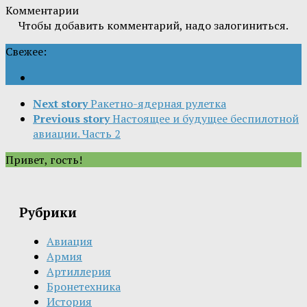
Комментарии
Чтобы добавить комментарий, надо залогиниться.
Свежее:
Next story
Ракетно-ядерная рулетка
Previous story
Настоящее и будущее беспилотной
авиации. Часть 2
Привет, гость!
Рубрики
Авиация
Армия
Артиллерия
Бронетехника
История