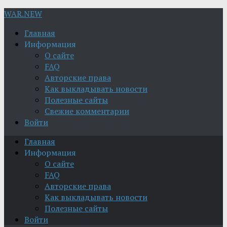
WAR.NEW
Главная
Информация
О сайте
FAQ
Авторские права
Как выкладывать новости
Полезные сайты
Свежие комментарии
Войти
Главная
Информация
О сайте
FAQ
Авторские права
Как выкладывать новости
Полезные сайты
Войти