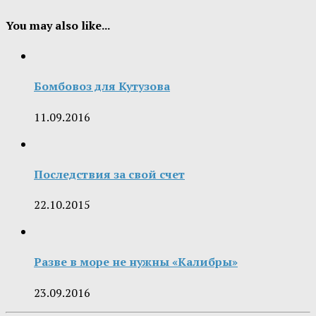
You may also like...
Бомбовоз для Кутузова
11.09.2016
Последствия за свой счет
22.10.2015
Разве в море не нужны «Калибры»
23.09.2016