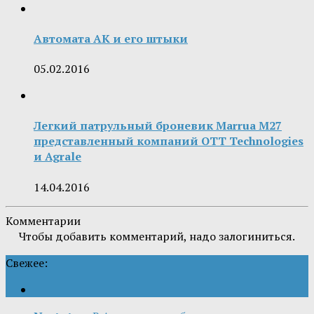
Автомата АК и его штыки
05.02.2016
Легкий патрульный броневик Marrua M27
представленный компаний OTT Technologies
и Agrale
14.04.2016
Комментарии
Чтобы добавить комментарий, надо залогиниться.
Свежее: