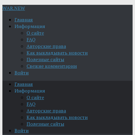
WAR.NEW
Главная
Информация
О сайте
FAQ
Авторские права
Как выкладывать новости
Полезные сайты
Свежие комментарии
Войти
Главная
Информация
О сайте
FAQ
Авторские права
Как выкладывать новости
Полезные сайты
Войти