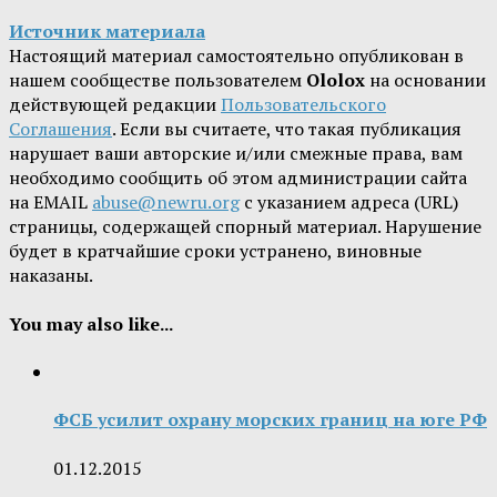
Источник материала
Настоящий материал самостоятельно опубликован в
нашем сообществе пользователем
Ololox
на основании
действующей редакции
Пользовательского
Соглашения
. Если вы считаете, что такая публикация
нарушает ваши авторские и/или смежные права, вам
необходимо сообщить об этом администрации сайта
на EMAIL
abuse@newru.org
с указанием адреса (URL)
страницы, содержащей спорный материал. Нарушение
будет в кратчайшие сроки устранено, виновные
наказаны.
You may also like...
ФСБ усилит охрану морских границ на юге РФ
01.12.2015