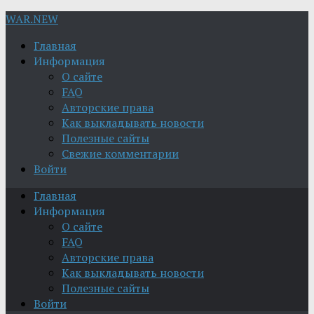
WAR.NEW
Главная
Информация
О сайте
FAQ
Авторские права
Как выкладывать новости
Полезные сайты
Свежие комментарии
Войти
Главная
Информация
О сайте
FAQ
Авторские права
Как выкладывать новости
Полезные сайты
Войти