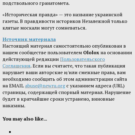
подствольного гранатомета.
«Историческая правда» — это название украинской
газеты. В правдивости историков Незалежной только
клятые москали могут сомневаться.
Источник материала
Настоящий материал самостоятельно опубликован в
нашем сообществе пользователем
Ololox
на основании
действующей редакции
Пользовательского
Соглашения
. Если вы считаете, что такая публикация
нарушает ваши авторские и/или смежные права, вам
необходимо сообщить об этом администрации сайта
на EMAIL
abuse@newru.org
с указанием адреса (URL)
страницы, содержащей спорный материал. Нарушение
будет в кратчайшие сроки устранено, виновные
наказаны.
You may also like...