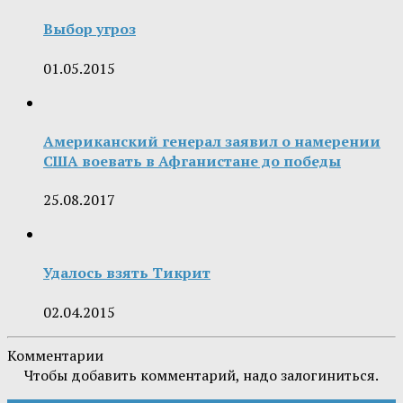
Выбор угроз
01.05.2015
Американский генерал заявил о намерении
США воевать в Афганистане до победы
25.08.2017
Удалось взять Тикрит
02.04.2015
Комментарии
Чтобы добавить комментарий, надо залогиниться.