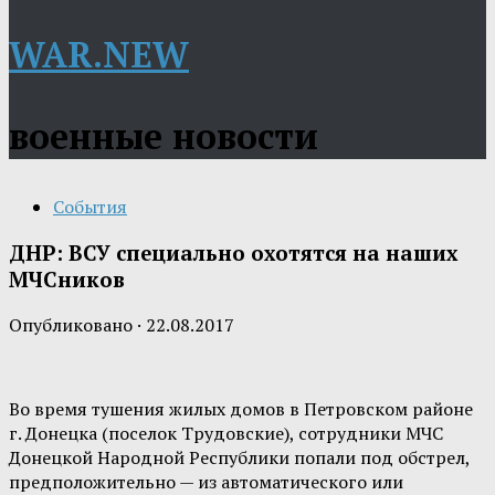
WAR.NEW
военные новости
События
ДНР: ВСУ специально охотятся на наших
МЧСников
Опубликовано
·
22.08.2017
Во время тушения жилых домов в Петровском районе
г. Донецка (поселок Трудовские), сотрудники МЧС
Донецкой Народной Республики попали под обстрел,
предположительно — из автоматического или