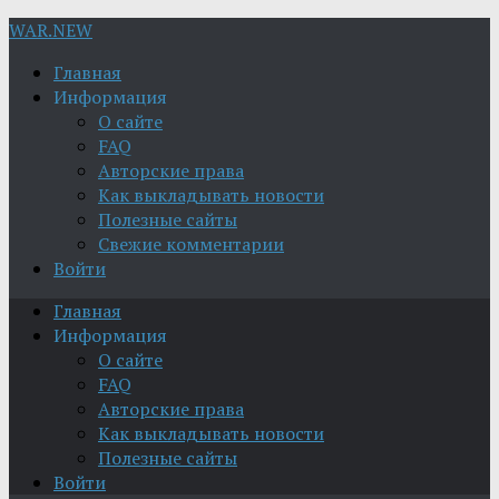
WAR.NEW
Главная
Информация
О сайте
FAQ
Авторские права
Как выкладывать новости
Полезные сайты
Свежие комментарии
Войти
Главная
Информация
О сайте
FAQ
Авторские права
Как выкладывать новости
Полезные сайты
Войти