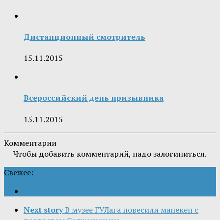
Дистанционный смотритель
15.11.2015
Всероссийский день призывника
15.11.2015
Комментарии
Чтобы добавить комментарий, надо залогиниться.
Свежее:
Next story
В музее ГУЛага повесили манекен с