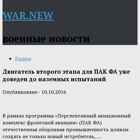
WAR.NEW
военные новости
Разное
Двигатель второго этапа для ПАК ФА уже
доведен до наземных испытаний
Опубликовано
·
10.10.2016
В рамках программы «Перспективный авиационный
комплекс фронтовой авиации» (ПАК ФА)
отечественная оборонная промышленность должна
создать не только новый истребитель, …