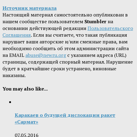
Источник материала
Настоящий материал самостоятельно опубликован в
нашем сообществе пользователем
Stumbler
на
основании действующей редакции
Пользовательского
Соглашения
. Если вы считаете, что такая публикация
нарушает ваши авторские и/или смежные права, вам
необходимо сообщить об этом администрации сайта
на EMAIL
abuse@newru.org
с указанием адреса (URL)
страницы, содержащей спорный материал. Нарушение
будет в кратчайшие сроки устранено, виновные
наказаны.
You may also like...
Каракаев о будущей дислокации ракет
«Сармат»
07.05.2016