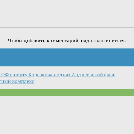
Чтобы добавить комментарий, надо залогиниться.
ОФ в порту Корсакова поднят Андреевский флаг
тный комплекс