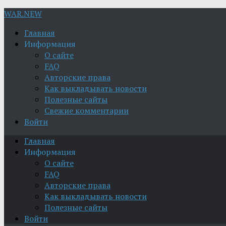
WAR.NEW
Главная
Информация
О сайте
FAQ
Авторские права
Как выкладывать новости
Полезные сайты
Свежие комментарии
Войти
Главная
Информация
О сайте
FAQ
Авторские права
Как выкладывать новости
Полезные сайты
Войти