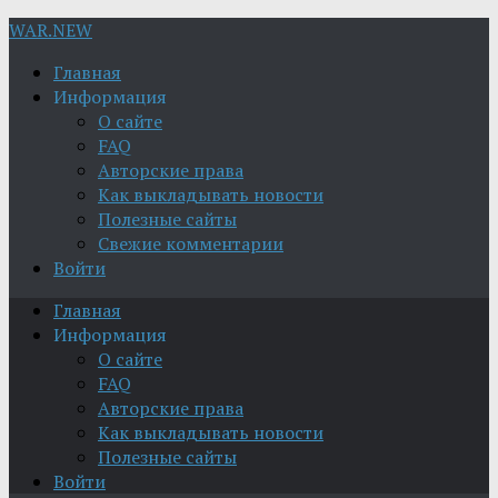
WAR.NEW
Главная
Информация
О сайте
FAQ
Авторские права
Как выкладывать новости
Полезные сайты
Свежие комментарии
Войти
Главная
Информация
О сайте
FAQ
Авторские права
Как выкладывать новости
Полезные сайты
Войти