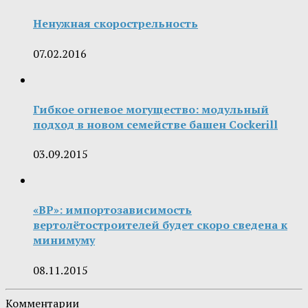
Ненужная скорострельность
07.02.2016
Гибкое огневое могущество: модульный
подход в новом семействе башен Cockerill
03.09.2015
«ВР»: импортозависимость
вертолётостроителей будет скоро сведена к
минимуму
08.11.2015
Комментарии