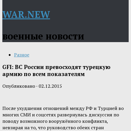
WAR.NEW
военные новости
Разное
GFI: ВС России превосходят турецкую
армию по всем показателям
Опубликовано
·
02.12.2015
После ухудшения отношений между РФ и Турцией во
многих СМИ и соцсетях развернулась дискуссия по
поводу возможного вооружённого конфликта,
невзирая на то, что руководство обеих стран