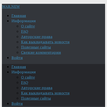
WAR.NEW
Главная
Информация
О сайте
FAQ
Авторские права
Как выкладывать новости
Полезные сайты
Свежие комментарии
Войти
Главная
Информация
О сайте
FAQ
Авторские права
Как выкладывать новости
Полезные сайты
Войти