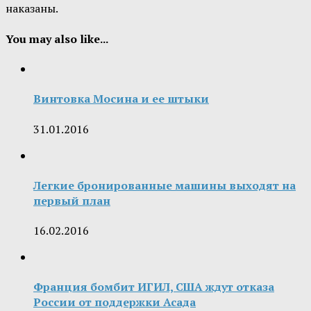
наказаны.
You may also like...
Винтовка Мосина и ее штыки
31.01.2016
Легкие бронированные машины выходят на
первый план
16.02.2016
Франция бомбит ИГИЛ, США ждут отказа
России от поддержки Асада