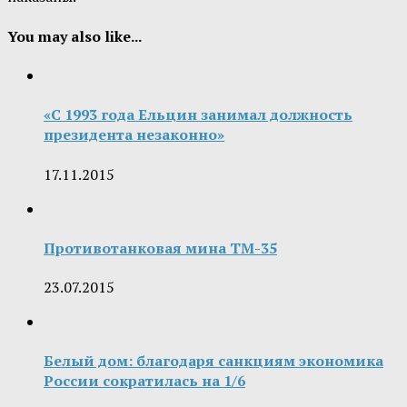
You may also like...
«С 1993 года Ельцин занимал должность
президента незаконно»
17.11.2015
Противотанковая мина ТМ-35
23.07.2015
Белый дом: благодаря санкциям экономика
России сократилась на 1/6