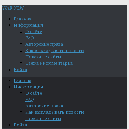
WAR.NEW
Главная
Информация
О сайте
FAQ
Авторские права
Как выкладывать новости
Полезные сайты
Свежие комментарии
Войти
Главная
Информация
О сайте
FAQ
Авторские права
Как выкладывать новости
Полезные сайты
Войти