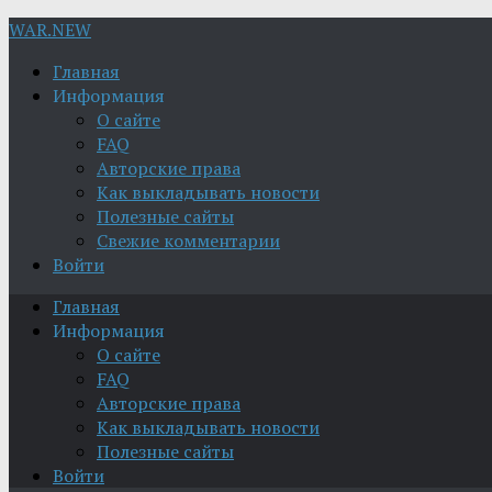
WAR.NEW
Главная
Информация
О сайте
FAQ
Авторские права
Как выкладывать новости
Полезные сайты
Свежие комментарии
Войти
Главная
Информация
О сайте
FAQ
Авторские права
Как выкладывать новости
Полезные сайты
Войти