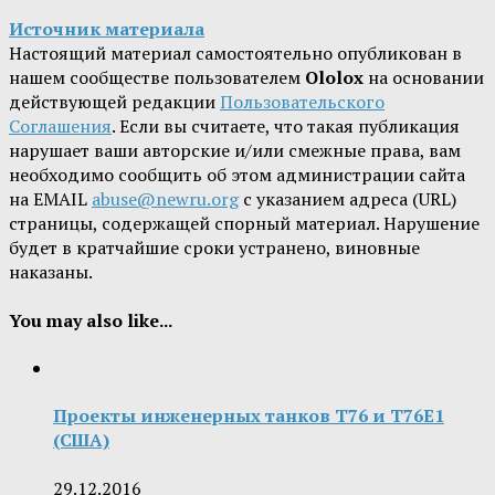
Источник материала
Настоящий материал самостоятельно опубликован в
нашем сообществе пользователем
Ololox
на основании
действующей редакции
Пользовательского
Соглашения
. Если вы считаете, что такая публикация
нарушает ваши авторские и/или смежные права, вам
необходимо сообщить об этом администрации сайта
на EMAIL
abuse@newru.org
с указанием адреса (URL)
страницы, содержащей спорный материал. Нарушение
будет в кратчайшие сроки устранено, виновные
наказаны.
You may also like...
Проекты инженерных танков T76 и T76E1
(США)
29.12.2016