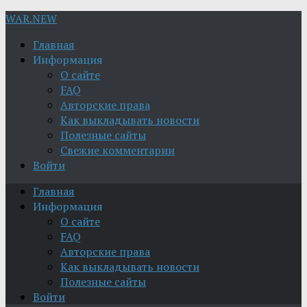
WAR.NEW
Главная
Информация
О сайте
FAQ
Авторские права
Как выкладывать новости
Полезные сайты
Свежие комментарии
Войти
Главная
Информация
О сайте
FAQ
Авторские права
Как выкладывать новости
Полезные сайты
Войти