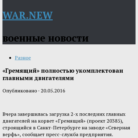
WAR.NEW
военные новости
Разное
«Гремящий» полностью укомплектован
главными двигателями
Опубликовано
·
20.05.2016
Вчера завершилась загрузка 2-х последних главных
двигателей на корвет «Гремящий» (проект 20385),
строящийся в Санкт-Петербурге на заводе «Северная
верфь», сообщает пресс-служба предприятия.