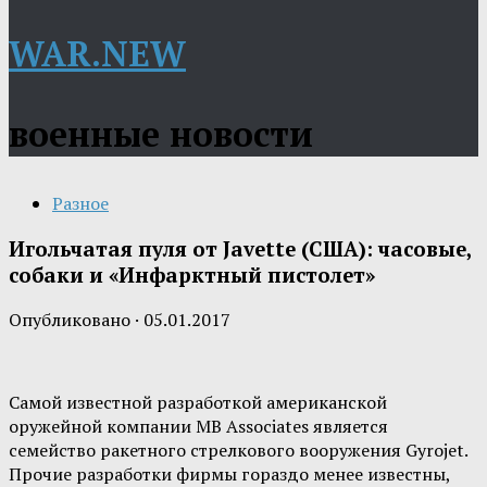
WAR.NEW
военные новости
Разное
Игольчатая пуля от Javette (США): часовые,
собаки и «Инфарктный пистолет»
Опубликовано
·
05.01.2017
Самой известной разработкой американской
оружейной компании MB Associates является
семейство ракетного стрелкового вооружения Gyrojet.
Прочие разработки фирмы гораздо менее известны,