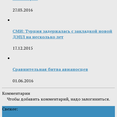
27.03.2016
СМИ: Турция задержалась с закладкой новой
ДЭПЛ на несколько лет
17.12.2015
Сравнительная битва авианосцев
01.06.2016
Комментарии
Чтобы добавить комментарий, надо залогиниться.
Свежее: