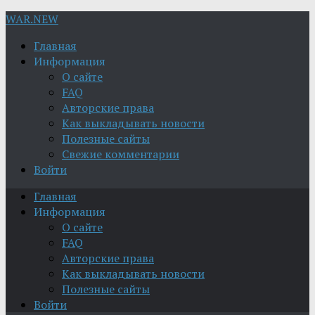
WAR.NEW
Главная
Информация
О сайте
FAQ
Авторские права
Как выкладывать новости
Полезные сайты
Свежие комментарии
Войти
Главная
Информация
О сайте
FAQ
Авторские права
Как выкладывать новости
Полезные сайты
Войти