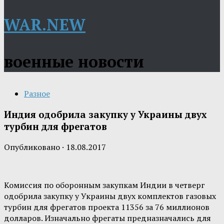
WAR.NEW
военные новости
Разное
Индия одобрила закупку у Украины двух
турбин для фрегатов
Опубликовано
·
18.08.2017
Комиссия по оборонным закупкам Индии в четверг
одобрила закупку у Украины двух комплектов газовых
турбин для фрегатов проекта 11356 за 76 миллионов
долларов. Изначально фрегаты предназначались для