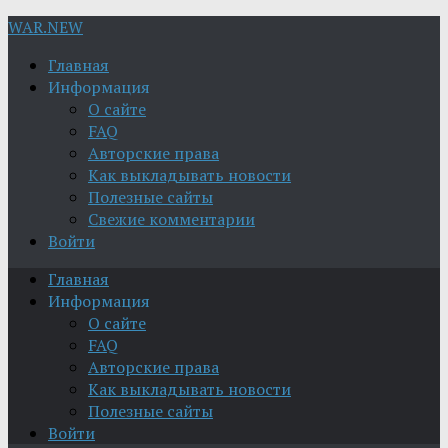
WAR.NEW
Главная
Информация
О сайте
FAQ
Авторские права
Как выкладывать новости
Полезные сайты
Свежие комментарии
Войти
Главная
Информация
О сайте
FAQ
Авторские права
Как выкладывать новости
Полезные сайты
Войти