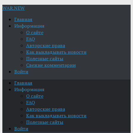
WAR.NEW
Главная
Информация
О сайте
FAQ
Авторские права
Как выкладывать новости
Полезные сайты
Свежие комментарии
Войти
Главная
Информация
О сайте
FAQ
Авторские права
Как выкладывать новости
Полезные сайты
Войти