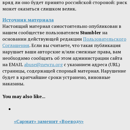
вряд ли оно будет принято российской стороной: риск
может оказаться слишком велик.
Источник материала
Настоящий материал самостоятельно опубликован в
нашем сообществе пользователем
Stumbler
на
основании действующей редакции
Пользовательского
Соглашения
. Если вы считаете, что такая публикация
нарушает ваши авторские и/или смежные права, вам
необходимо сообщить об этом администрации сайта
на EMAIL
abuse@newru.org
с указанием адреса (URL)
страницы, содержащей спорный материал. Нарушение
будет в кратчайшие сроки устранено, виновные
наказаны.
You may also like...
«Сармат» заменит «Воеводу»