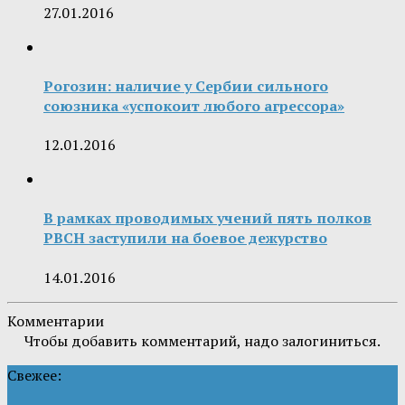
27.01.2016
Рогозин: наличие у Сербии сильного
союзника «успокоит любого агрессора»
12.01.2016
В рамках проводимых учений пять полков
РВСН заступили на боевое дежурство
14.01.2016
Комментарии
Чтобы добавить комментарий, надо залогиниться.
Свежее: