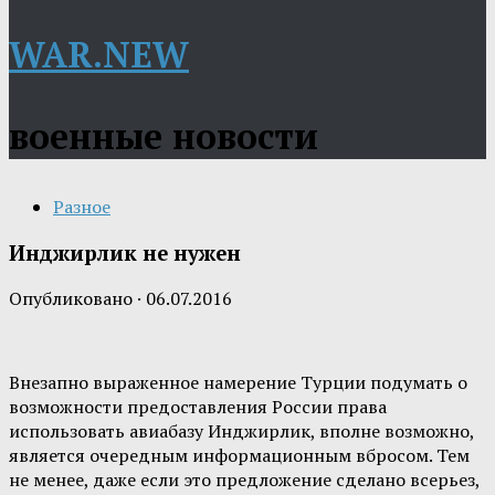
WAR.NEW
военные новости
Разное
Инджирлик не нужен
Опубликовано
·
06.07.2016
Внезапно выраженное намерение Турции подумать о
возможности предоставления России права
использовать авиабазу Инджирлик, вполне возможно,
является очередным информационным вбросом. Тем
не менее, даже если это предложение сделано всерьез,