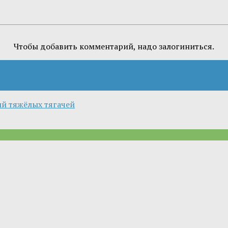
Чтобы добавить комментарий, надо залогиниться.
ий тяжёлых тягачей