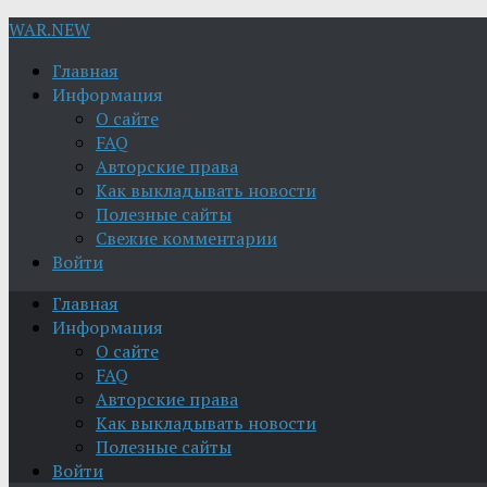
WAR.NEW
Главная
Информация
О сайте
FAQ
Авторские права
Как выкладывать новости
Полезные сайты
Свежие комментарии
Войти
Главная
Информация
О сайте
FAQ
Авторские права
Как выкладывать новости
Полезные сайты
Войти