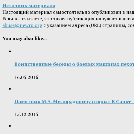
Источник материала
Настоящий материал самостоятельно опубликован в на
Если вы считаете, что такая публикация нарушает ваши
abuse@newru.org
с указанием адреса (URL) страницы, с
You may also like...
Воинственные беседы о боевых машинах пехо
16.05.2016
Памятник М.А. Милорадовичу открыт В Санкт-
15.12.2015