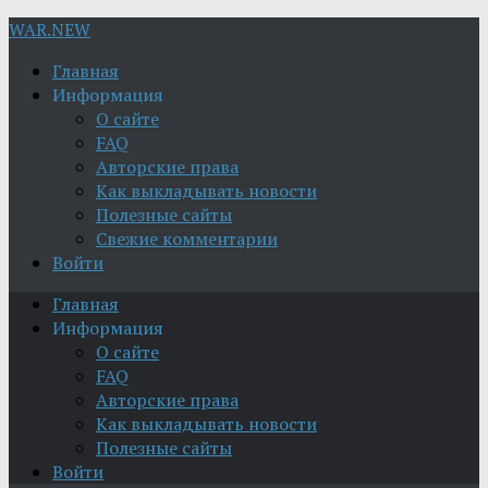
WAR.NEW
Главная
Информация
О сайте
FAQ
Авторские права
Как выкладывать новости
Полезные сайты
Свежие комментарии
Войти
Главная
Информация
О сайте
FAQ
Авторские права
Как выкладывать новости
Полезные сайты
Войти