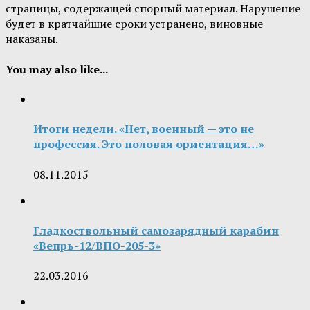
страницы, содержащей спорный материал. Нарушение
будет в кратчайшие сроки устранено, виновные
наказаны.
You may also like...
Итоги недели. «Нет, военный — это не
профессия. Это половая ориентация…»
08.11.2015
Гладкоствольный самозарядный карабин
«Вепрь-12/ВПО-205-3»
22.03.2016