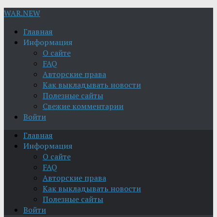
WAR.NEW
Главная
Информация
О сайте
FAQ
Авторские права
Как выкладывать новости
Полезные сайты
Свежие комментарии
Войти
Главная
Информация
О сайте
FAQ
Авторские права
Как выкладывать новости
Полезные сайты
Войти