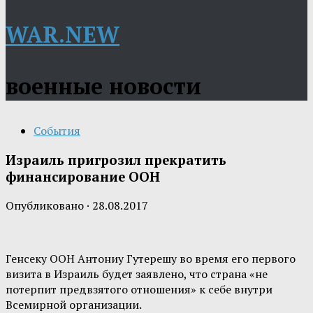
WAR.NEW
военные новости
События
Израиль пригрозил прекратить
финансирование ООН
Опубликовано
·
28.08.2017
Генсеку ООН Антониу Гутерешу во время его первого
визита в Израиль будет заявлено, что страна «не
потерпит предвзятого отношения» к себе внутри
Всемирной организации.