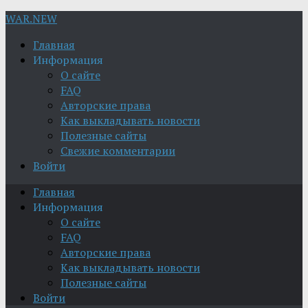
WAR.NEW
Главная
Информация
О сайте
FAQ
Авторские права
Как выкладывать новости
Полезные сайты
Свежие комментарии
Войти
Главная
Информация
О сайте
FAQ
Авторские права
Как выкладывать новости
Полезные сайты
Войти