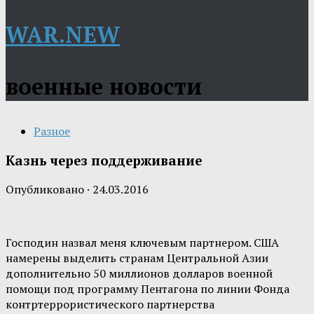
WAR.NEW
военные новости
Разное
Казнь через поддерживание
Опубликовано
·
24.03.2016
Господин назвал меня ключевым партнером. США
намерены выделить странам Центральной Азии
дополнительно 50 миллионов долларов военной
помощи под программу Пентагона по линии Фонда
контртеррористического партнерства