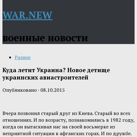
WAR.NEW
военные новости
Разное
Куда летит Украина? Новое детище
украинских авиастроителей
Опубликовано
·
08.10.2015
Вчера позвонил старый друг из Киева. Старый во всех
отношениях. И по возрасту, познакомились в 1982 году,
когда он вытаскивал нас на своей восьмерке из
неприятной ситуации в афганских горах. И по дружбе.