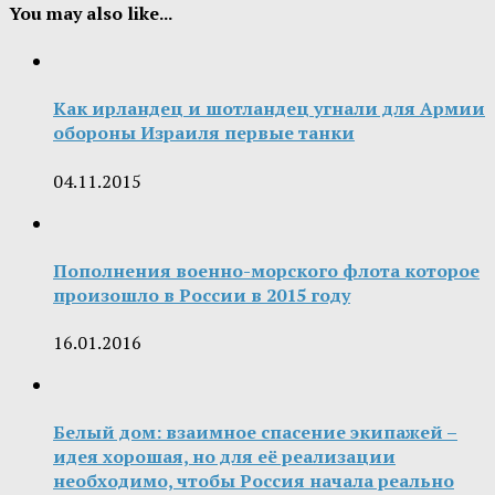
You may also like...
Как ирландец и шотландец угнали для Армии
обороны Израиля первые танки
04.11.2015
Пополнения военно-морского флота которое
произошло в России в 2015 году
16.01.2016
Белый дом: взаимное спасение экипажей –
идея хорошая, но для её реализации
необходимо, чтобы Россия начала реально