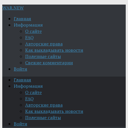
WAR.NEW
Главная
Информация
О сайте
FAQ
Авторские права
Как выкладывать новости
Полезные сайты
Свежие комментарии
Войти
Главная
Информация
О сайте
FAQ
Авторские права
Как выкладывать новости
Полезные сайты
Войти