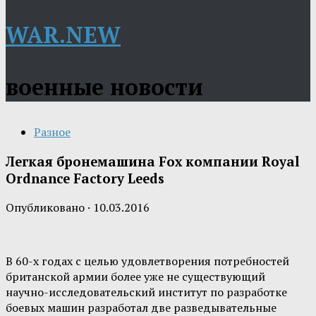
WAR.NEW
военные новости
Разное
Легкая бронемашина Fox компании Royal
Ordnance Factory Leeds
Опубликовано
·
10.03.2016
В 60-х годах с целью удовлетворения потребностей
британской армии более уже не существующий
научно-исследовательский институт по разработке
боевых машин разработал две разведывательные