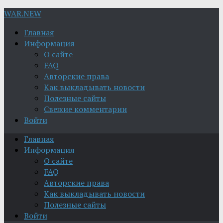
WAR.NEW
Главная
Информация
О сайте
FAQ
Авторские права
Как выкладывать новости
Полезные сайты
Свежие комментарии
Войти
Главная
Информация
О сайте
FAQ
Авторские права
Как выкладывать новости
Полезные сайты
Войти