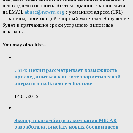
необходимо сообщить об этом администрации сайта
на EMAIL
abuse@newru.org
с указанием адреса (URL)
страницы, содержащей спорный материал. Нарушение
будет в кратчайшие сроки устранено, виновные
наказаны.
You may also like...
СМИ: Пекин рассматривает возможность
присоединиться к антитеррористической
операции на Ближнем Востоке
14.01.2016
Экспортные амбиции: компания MECAR
разработала линейку новых боеприпасов