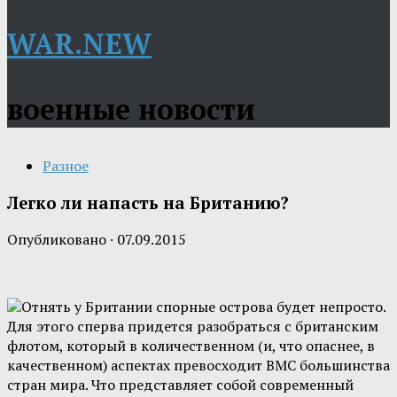
WAR.NEW
военные новости
Разное
Легко ли напасть на Британию?
Опубликовано
·
07.09.2015
Отнять у Британии спорные острова будет непросто.
Для этого сперва придется разобраться с британским
флотом, который в количественном (и, что опаснее, в
качественном) аспектах превосходит ВМС большинства
стран мира. Что представляет собой современный