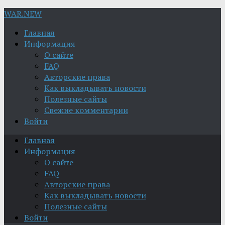
WAR.NEW
Главная
Информация
О сайте
FAQ
Авторские права
Как выкладывать новости
Полезные сайты
Свежие комментарии
Войти
Главная
Информация
О сайте
FAQ
Авторские права
Как выкладывать новости
Полезные сайты
Войти