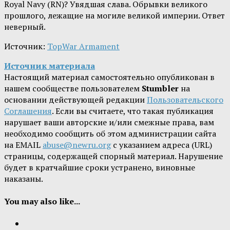
Royal Navy (RN)? Увядшая слава. Обрывки великого
прошлого, лежащие на могиле великой империи. Ответ
неверный.
Источник:
TopWar Armament
Источник материала
Настоящий материал самостоятельно опубликован в
нашем сообществе пользователем
Stumbler
на
основании действующей редакции
Пользовательского
Соглашения
. Если вы считаете, что такая публикация
нарушает ваши авторские и/или смежные права, вам
необходимо сообщить об этом администрации сайта
на EMAIL
abuse@newru.org
с указанием адреса (URL)
страницы, содержащей спорный материал. Нарушение
будет в кратчайшие сроки устранено, виновные
наказаны.
You may also like...